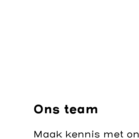
Ons team
Maak kennis met on