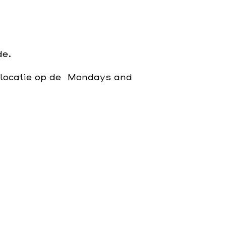
de.
 locatie op de Mondays and